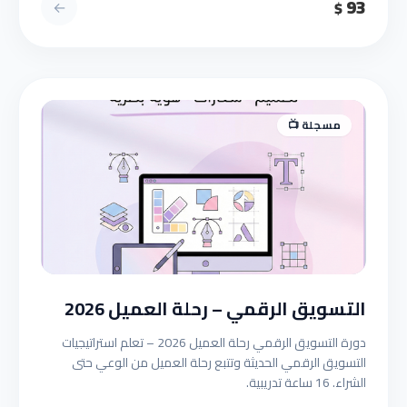
93
←
$
مسجلة 📺
التسويق الرقمي – رحلة العميل 2026
دورة التسويق الرقمي رحلة العميل 2026 – تعلم استراتيجيات
التسويق الرقمي الحديثة وتتبع رحلة العميل من الوعي حتى
الشراء. 16 ساعة تدريبية.