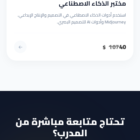
مختبر الذكاء الاصطناعي
استخدم أدوات الذكاء الاصطناعي في التصميم والإنتاج الإبداعي.
Midjourney وأدوات AI للتصميم البصري.
107
40
←
$
تحتاج متابعة مباشرة من
المدرب؟