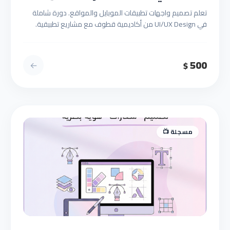
تعلم تصميم واجهات تطبيقات الموبايل والمواقع. دورة شاملة
في UI/UX Design من أكاديمية قطوف مع مشاريع تطبيقية.
500
←
$
مسجلة 📺