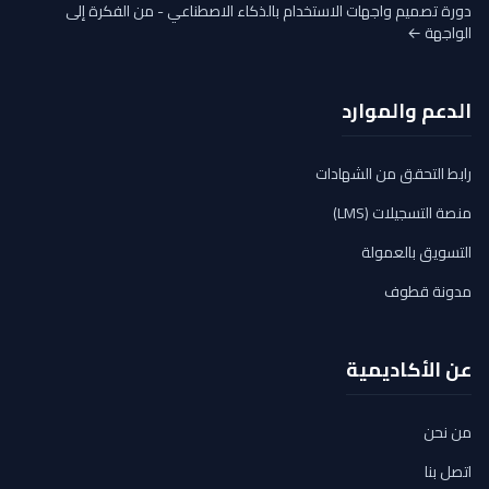
دورة تصميم واجهات الاستخدام بالذكاء الاصطناعي - من الفكرة إلى
الواجهة ←
الدعم والموارد
رابط التحقق من الشهادات
منصة التسجيلات (LMS)
التسويق بالعمولة
مدونة قطوف
عن الأكاديمية
من نحن
اتصل بنا