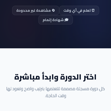
⏰ تعلم في أي وقت
🔄 مشاهدة غير محدودة
🎓 شهادة إتمام
اختر الدورة وابدأ مباشرة
كل دورة مسجلة مصممة لتتعلمها بترتيب واضح وتعود لها
وقت الحاجة.