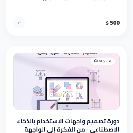
500
←
$
مسجلة 📺
دورة تصميم واجهات الاستخدام بالذكاء
الاصطناعي - من الفكرة إلى الواجهة