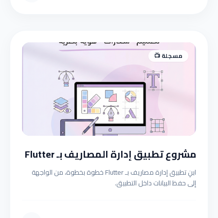
مسجلة 📺
مشروع تطبيق إدارة المصاريف بـ Flutter
ابنِ تطبيق إدارة مصاريف بـ Flutter خطوة بخطوة، من الواجهة
إلى حفظ البيانات داخل التطبيق.