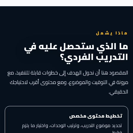
ماذا يشمل
ما الذي ستحصل عليه في
التدريب الفردي؟
المقصود هنا أن نحول الهدف إلى خطوات قابلة للتنفيذ، مع
مرونة في التوقيت والموضوع، ومع محتوى أقرب لاحتياجك
الحقيقي.
تخطيط محتوى مخصص
تحديد موضوع التدريب، وترتيب الوحدات، واختيار ما يلزم
فقط.