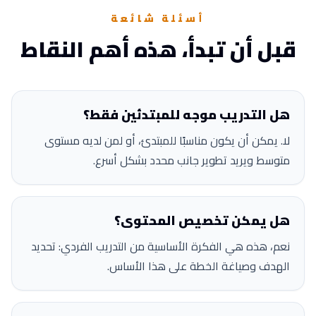
أسئلة شائعة
قبل أن تبدأ، هذه أهم النقاط
هل التدريب موجه للمبتدئين فقط؟
لا. يمكن أن يكون مناسبًا للمبتدئ، أو لمن لديه مستوى
متوسط ويريد تطوير جانب محدد بشكل أسرع.
هل يمكن تخصيص المحتوى؟
نعم، هذه هي الفكرة الأساسية من التدريب الفردي: تحديد
الهدف وصياغة الخطة على هذا الأساس.