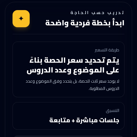
تدريب حسب الحاجة
✦
ابدأ بخطة فردية واضحة
طريقة التسعير
يتم تحديد سعر الحصة بناءً
على الموضوع وعدد الدروس
لا يوجد سعر ثابت للحصة، بل يتحدد وفق الموضوع وعدد
الدروس المطلوبة.
التنسيق
جلسات مباشرة + متابعة