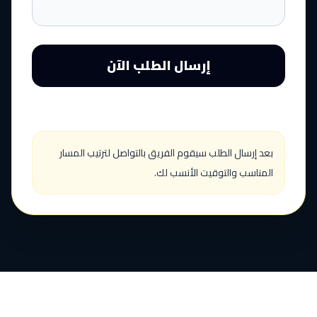
إرسال الطلب الآن
بعد إرسال الطلب سيقوم الفريق بالتواصل لترتيب المسار
المناسب والتوقيت الأنسب لك.