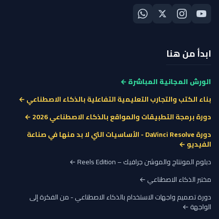
ابدأ من هنا
الورش المجانية المباشرة ←
بناء الكتب والتجارب التعليمية التفاعلية بالذكاء الاصطناعي ←
دورة برمجة التطبيقات والمواقع بالذكاء الاصطناعي 2026 ←
دورة DaVinci Resolve - الأساسيات التي لا بد منها في صناعة
الفيديو ←
دبلوم المونتاج والموشن جرافيك – Reels Edition ←
مختبر الذكاء الاصطناعي ←
دورة تصميم واجهات الاستخدام بالذكاء الاصطناعي - من الفكرة إلى
الواجهة ←