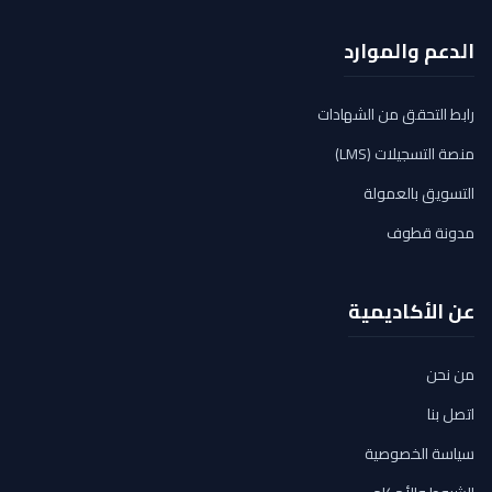
الدعم والموارد
رابط التحقق من الشهادات
منصة التسجيلات (LMS)
التسويق بالعمولة
مدونة قطوف
عن الأكاديمية
من نحن
اتصل بنا
سياسة الخصوصية