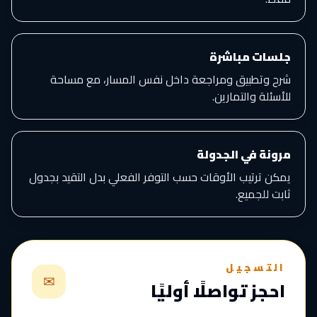
جلسات مباشرة
شرح وتطبيق ومراجعة داخل نفس المسار، مع مساحة
للأسئلة والتمارين.
مرونة في الجدولة
يمكن ترتيب الأوقات حسب التوفر الفعلي بدل التقيد بجدول
ثابت للجميع.
التسجيل
✉
احجز تواصلًا أوليًا