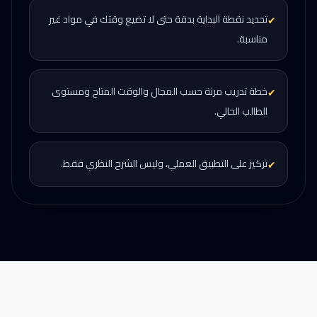
تحديد نقطة البداية بدقة حتى لا تضيع وقتك في مواد غير
✔
مناسبة.
خطة تدريب مرنة حسب المجال والوقت المتاح ومستوى
✔
الطالب الحالي.
تركيز على التطبيق العملي، وليس الشرح النظري فقط.
✔