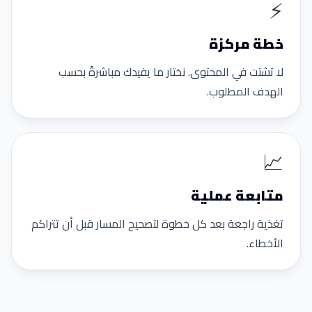
⚡
خطة مركزة
لا تشتت في المحتوى. نختار ما يفيدك مباشرةً بحسب
الهدف المطلوب.
📈
متابعة عملية
تغذية راجعة بعد كل خطوة لتصحيح المسار قبل أن تتراكم
الأخطاء.