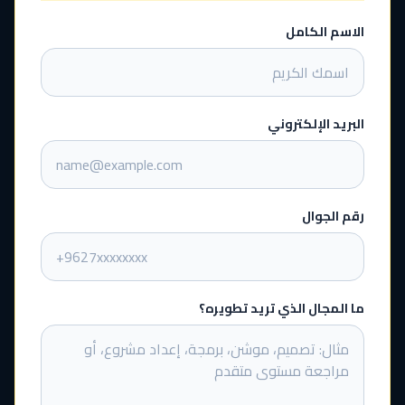
الاسم الكامل
البريد الإلكتروني
رقم الجوال
ما المجال الذي تريد تطويره؟