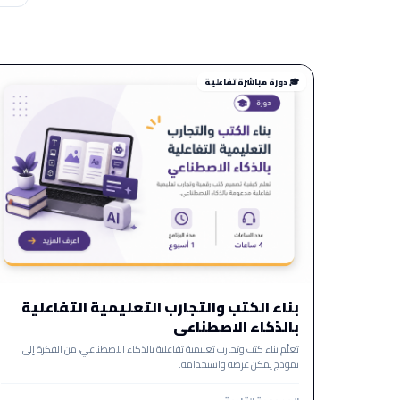
🎓 دورة مباشرة تفاعلية
بناء الكتب والتجارب التعليمية التفاعلية
بالذكاء الاصطناعي
تعلّم بناء كتب وتجارب تعليمية تفاعلية بالذكاء الاصطناعي، من الفكرة إلى
نموذج يمكن عرضه واستخدامه.