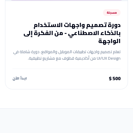
مسجلة
دورة تصميم واجهات الاستخدام
بالذكاء الاصطناعي - من الفكرة إلى
الواجهة
تعلم تصميم واجهات تطبيقات الموبايل والمواقع. دورة شاملة في
UI/UX Design من أكاديمية قطوف مع مشاريع تطبيقية.
500 $
ابدأ الآن