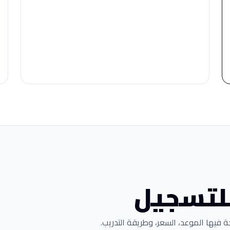
للتسجيل
فيها الموعد، السعر، وطريقة التدريب.