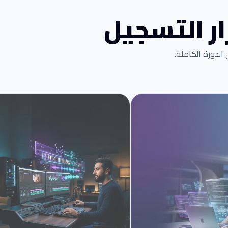
ر التسجيل
لدورة الكاملة.