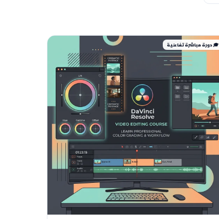
🎓 دورة مباشرة تفاعلية