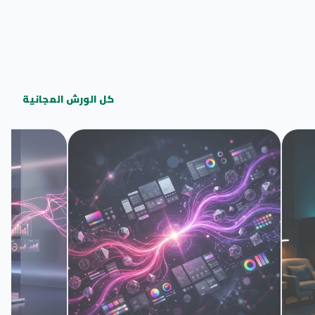
كل الورش المجانية