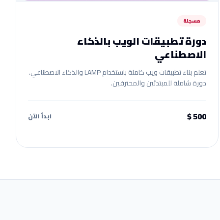
مسجلة
دورة تطبيقات الويب بالذكاء
الاصطناعي
تعلم بناء تطبيقات ويب كاملة باستخدام LAMP والذكاء الاصطناعي.
دورة شاملة للمبتدئين والمحترفين.
500 $
ابدأ الآن