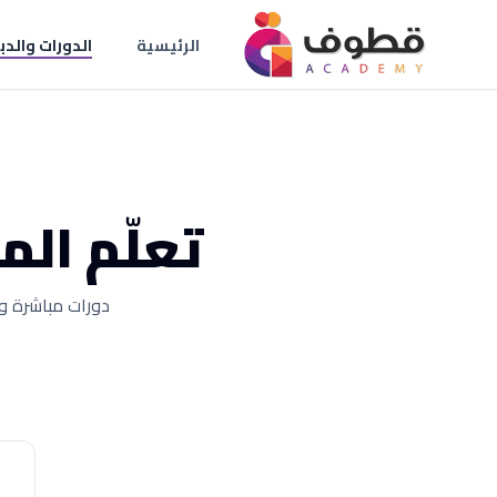
الرئيسية
الدورات والدب
تعلّم ال
دورات مباشرة وم