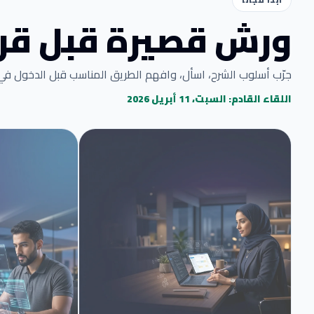
ورش قصيرة قبل قرا
جرّب أسلوب الشرح، اسأل، وافهم الطريق المناسب قبل الدخول في ا
اللقاء القادم: السبت، 11 أبريل 2026