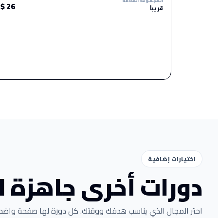
المجموعة القادمة
26 $
قريباً
اختيارات إضافية
دورات أخرى جاهزة 
اختر المجال الذي يناسب هدفك ووقتك. كل دورة لها صفحة واضحة 