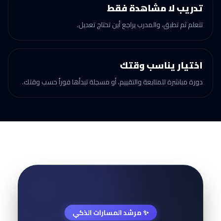
تدريب لا مشاهدة فقط
تتعلم ثم تطبق، والمدرب يراجع أين تحتاج تعديل.
اختيار يناسب وقتك
دورة مباشرة للمتابعة والتقييم، أو مسجلة تبدأها فوراً حسب وقتك.
✨ مرشد المسارات الذكي