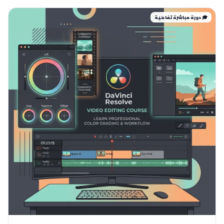
🎓 دورة مباشرة تفاعلية