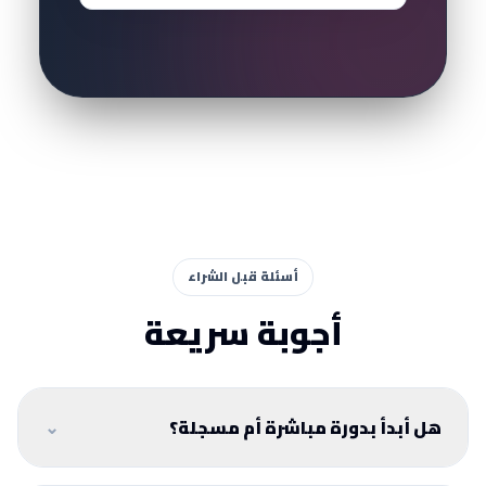
أسئلة قبل الشراء
أجوبة سريعة
هل أبدأ بدورة مباشرة أم مسجلة؟
⌄
اختر المباشرة إذا تريد متابعة وتقييم من المدرب. اختر