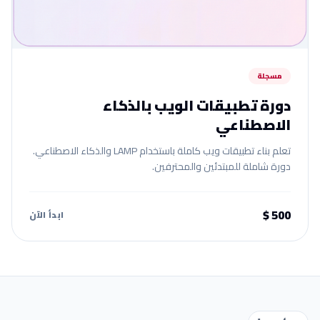
مسجلة
دورة تطبيقات الويب بالذكاء
الاصطناعي
تعلم بناء تطبيقات ويب كاملة باستخدام LAMP والذكاء الاصطناعي.
دورة شاملة للمبتدئين والمحترفين.
500 $
ابدأ الآن