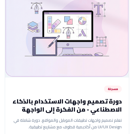
مسجلة
دورة تصميم واجهات الاستخدام بالذكاء
الاصطناعي - من الفكرة إلى الواجهة
تعلم تصميم واجهات تطبيقات الموبايل والمواقع. دورة شاملة في
UI/UX Design من أكاديمية قطوف مع مشاريع تطبيقية.