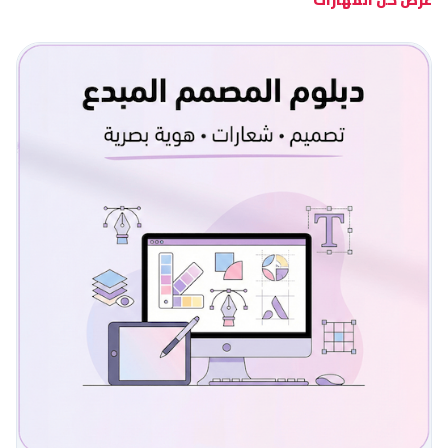
عرض كل المهارات