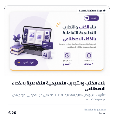
🎓 دورة مباشرة تفاعلية
بناء الكتب والتجارب التعليمية التفاعلية بالذكاء
الاصطناعي
تعلّم بناء كتب وتجارب تعليمية تفاعلية بالذكاء الاصطناعي، من الفكرة إلى نموذج يمكن
عرضه واستخدامه.
المجموعة القادمة
26 $
قريباً