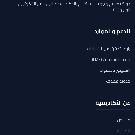
دورة تصميم واجهات الاستخدام بالذكاء الاصطناعي - من الفكرة إلى
الواجهة ←
الدعم والموارد
رابط التحقق من الشهادات
منصة التسجيلات (LMS)
التسويق بالعمولة
مدونة قطوف
عن الأكاديمية
من نحن
اتصل بنا