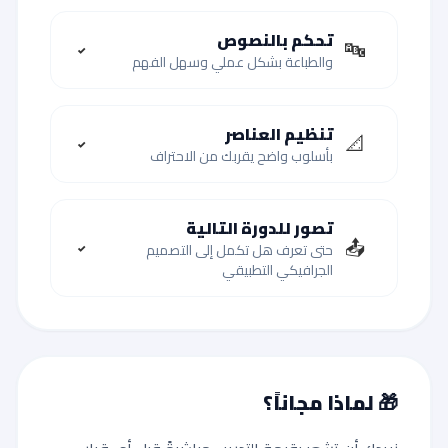
تحكم بالنصوص
🔤
✓
والطباعة بشكل عملي وسهل الفهم
تنظيم العناصر
📐
✓
بأسلوب واضح يقربك من الاحتراف
تصور للدورة التالية
📤
حتى تعرف هل تكمل إلى التصميم
✓
الجرافيكي التطبيقي
🎁 لماذا مجاناً؟