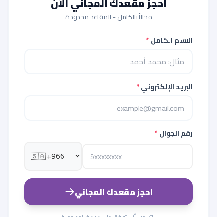
احجز مقعدك المجاني الآن
مجاناً بالكامل - المقاعد محدودة
الاسم الكامل
*
البريد الإلكتروني
*
رقم الجوال
*
احجز مقعدك المجاني
بالتسجيل أنت توافق على
سياسة الخصوصية