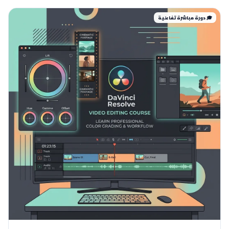
🎓 دورة مباشرة تفاعلية