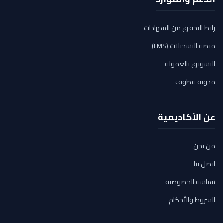
رابط التحقق من الشهادات
منصة التسجيلات (LMS)
التسويق بالعمولة
مدونة قطوف
عن الأكاديمية
من نحن
اتصل بنا
سياسة الخصوصية
الشروط والأحكام