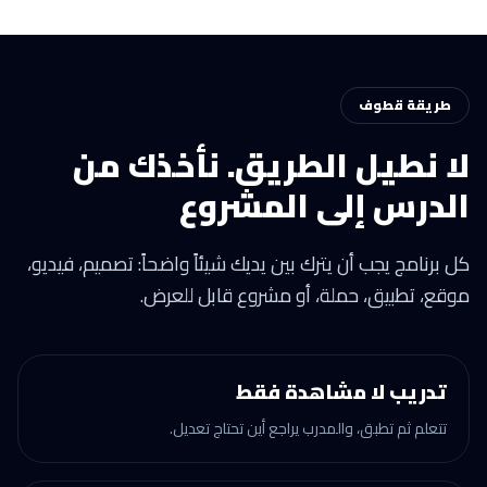
طريقة قطوف
لا نطيل الطريق. نأخذك من
الدرس إلى المشروع
كل برنامج يجب أن يترك بين يديك شيئاً واضحاً: تصميم، فيديو،
موقع، تطبيق، حملة، أو مشروع قابل للعرض.
تدريب لا مشاهدة فقط
تتعلم ثم تطبق، والمدرب يراجع أين تحتاج تعديل.