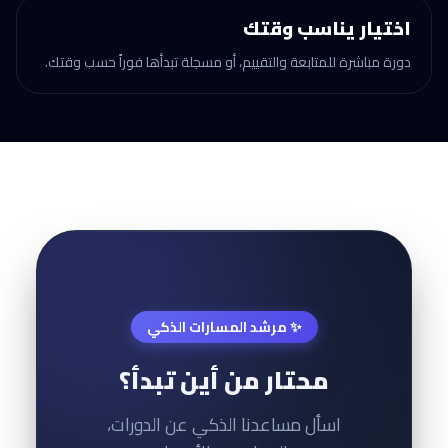
اختيار يناسب وقتك
دورة مباشرة للمتابعة والتقييم، أو مسجلة تبدأها فوراً حسب وقتك.
✨ مرشد المسارات الذكي
محتار من أين تبدأ؟
اسأل مساعدنا الذكي عن الدورات،