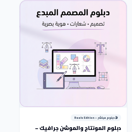
🎬 دبلوم مباشر – Reels Edition
دبلوم المونتاج والموشن جرافيك –