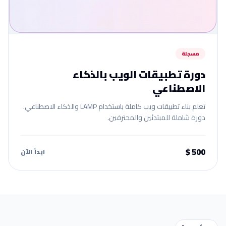
مسجلة
دورة تطبيقات الويب بالذكاء
الاصطناعي
تعلم بناء تطبيقات ويب كاملة باستخدام LAMP والذكاء الاصطناعي.
دورة شاملة للمبتدئين والمحترفين.
500 $
ابدأ الآن