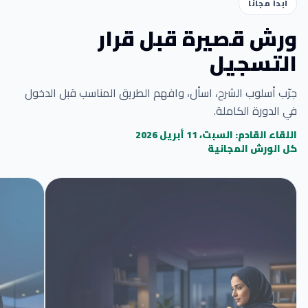
ابدأ مجاناً
ورش قصيرة قبل قرار
التسجيل
جرّب أسلوب الشرح، اسأل، وافهم الطريق المناسب قبل الدخول
في الدورة الكاملة.
اللقاء القادم: السبت، 11 أبريل 2026
كل الورش المجانية