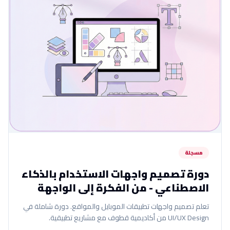
مسجلة
دورة تصميم واجهات الاستخدام بالذكاء
الاصطناعي - من الفكرة إلى الواجهة
تعلم تصميم واجهات تطبيقات الموبايل والمواقع. دورة شاملة في
UI/UX Design من أكاديمية قطوف مع مشاريع تطبيقية.