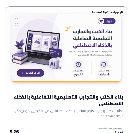
🎓 دورة مباشرة تفاعلية
بناء الكتب والتجارب التعليمية التفاعلية بالذكاء
الاصطناعي
تعلّم بناء كتب وتجارب تعليمية تفاعلية بالذكاء الاصطناعي، من الفكرة إلى نموذج يمكن
عرضه واستخدامه.
المجموعة القادمة
26 $
قريباً