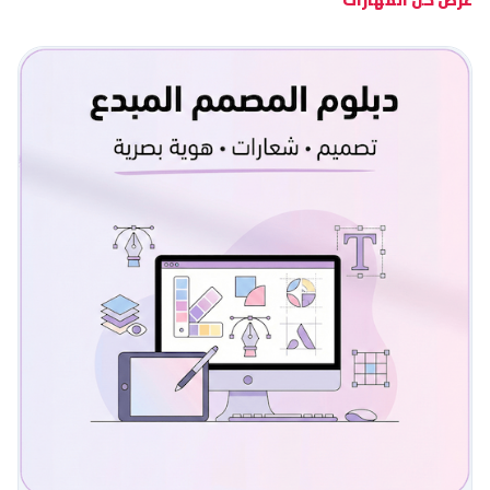
عرض كل المهارات