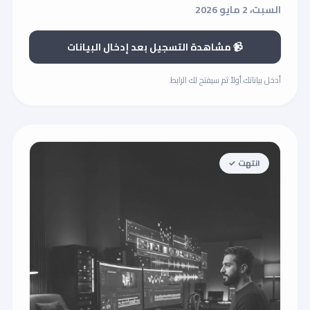
السبت، 2 مايو 2026
📹 مشاهدة التسجيل بعد إدخال البيانات
أدخل بياناتك أولاً ثم سيفتح لك الرابط.
انتهت ✓