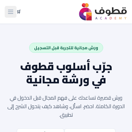
🛒
فتح ال
ورش مجانية للتجربة قبل التسجيل
جرّب أسلوب قطوف
في ورشة مجانية
ورش قصيرة تساعدك على فهم المجال قبل الدخول في
الدورة الكاملة. احضر، اسأل، وشاهد كيف يتحول الشرح إلى
تطبيق.