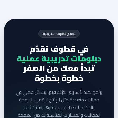
برامج قطوف التدريبية
في قطوف نقدّم
دبلومات تدريبية عملية
تبدأ معك من الصفر
خطوة بخطوة
برامج تمتد لأسابيع، ندرّبك فيها بشكل عملي في
مجالات متعددة مثل الإنتاج الرقمي، البرمجة
بالذكاء الاصطناعي، وغيرها. استكشف
المجالات والمسارات المناسبة لك من الصفحة