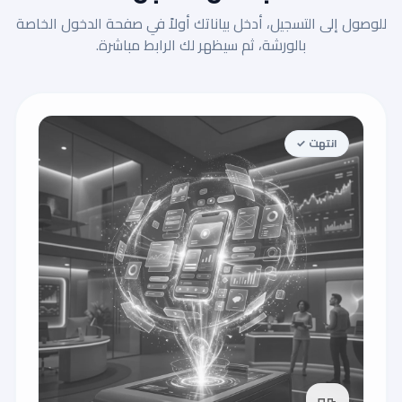
للوصول إلى التسجيل، أدخل بياناتك أولاً في صفحة الدخول الخاصة
بالورشة، ثم سيظهر لك الرابط مباشرة.
انتهت ✓