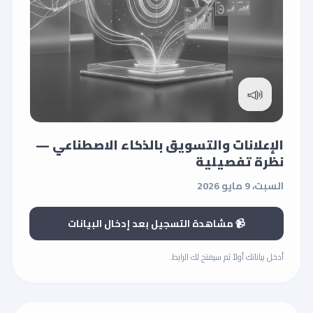
📣
الإعلانات والتسويق بالذكاء الاصطناعي —
نظرة تفصيلية
السبت، 9 مايو 2026
📹 مشاهدة التسجيل بعد إدخال البيانات
أدخل بياناتك أولاً ثم سيفتح لك الرابط.