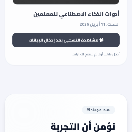
أدوات الذكاء الاصطناعي للمعلمين
السبت، 11 أبريل 2026
📹 مشاهدة التسجيل بعد إدخال البيانات
أدخل بياناتك أولاً ثم سيفتح لك الرابط.
لماذا مجاناً؟ 🎁
نؤمن أن التجربة