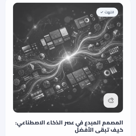
انتهت ✓
🎨
المصمم المبدع في عصر الذكاء الاصطناعي:
كيف تبقى الأفضل