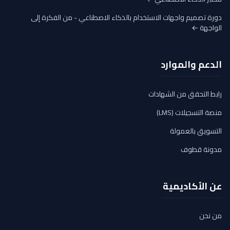
دورة تصميم واجهات الاستخدام بالذكاء الاصطناعي - من الفكرة إلى
الواجهة ←
الدعم والموارد
رابط التحقق من الشهادات
منصة التسجيلات (LMS)
التسويق بالعمولة
مدونة قطوف
عن الأكاديمية
من نحن