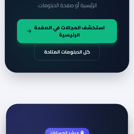
الرئيسية أو صفحة الدبلومات.
استكشف المجالات في الصفحة
الرئيسية
كل الدبلومات المتاحة
🤖 مرشد المسارات