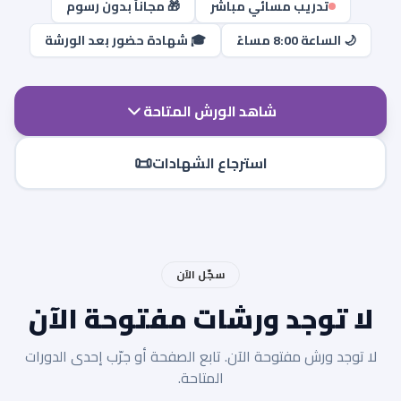
تدريب مسائي مباشر
🎁 مجاناً بدون رسوم
🌙 الساعة 8:00 مساءً
🎓 شهادة حضور بعد الورشة
شاهد الورش المتاحة
📜
استرجاع الشهادات
سجّل الآن
لا توجد ورشات مفتوحة الآن
لا توجد ورش مفتوحة الآن. تابع الصفحة أو جرّب إحدى الدورات
المتاحة.