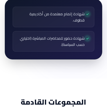
شهادة إتمام معتمدة من أكاديمية
✓
قطوف.
شهادة حضور للمحاضرات المباشرة (اختياري
✓
حسب السياسة).
المجموعات القادمة