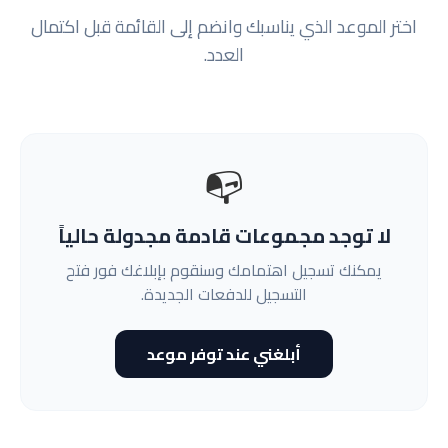
اختر الموعد الذي يناسبك وانضم إلى القائمة قبل اكتمال
العدد.
📭
لا توجد مجموعات قادمة مجدولة حالياً
يمكنك تسجيل اهتمامك وسنقوم بإبلاغك فور فتح
التسجيل للدفعات الجديدة.
أبلغني عند توفر موعد