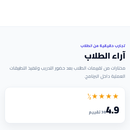
تجارب حقيقية من الطلاب
آراء الطلاب
مختارات من تقييمات الطلاب بعد حضور التدريب وتنفيذ التطبيقات
العملية داخل البرنامج.
★★★★½
4.9
38 تقييم