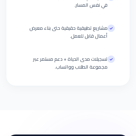
في نفس المسار.
مشاريع تطبيقية حقيقية حتى بناء معرض
✓
أعمال قابل للعمل.
تسجيلات مدى الحياة + دعم مستمر عبر
✓
مجموعة الطلاب وواتساب.