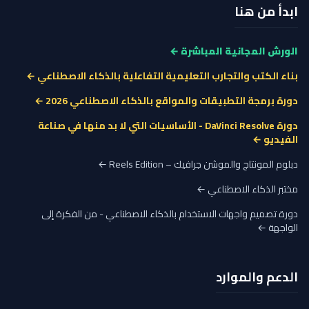
ابدأ من هنا
الورش المجانية المباشرة ←
بناء الكتب والتجارب التعليمية التفاعلية بالذكاء الاصطناعي ←
دورة برمجة التطبيقات والمواقع بالذكاء الاصطناعي 2026 ←
دورة DaVinci Resolve - الأساسيات التي لا بد منها في صناعة
الفيديو ←
دبلوم المونتاج والموشن جرافيك – Reels Edition ←
مختبر الذكاء الاصطناعي ←
دورة تصميم واجهات الاستخدام بالذكاء الاصطناعي - من الفكرة إلى
الواجهة ←
الدعم والموارد