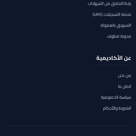
رابط التحقق من الشهادات
منصة التسجيلات (LMS)
التسويق بالعمولة
مدونة قطوف
عن الأكاديمية
من نحن
اتصل بنا
سياسة الخصوصية
الشروط والأحكام