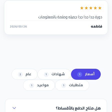
★★★★★
دورة جدا جدا جدا جميله وملمة بالمعلومات
فاطمه
2026/03/26
أسعار
شهادات
عام
2
1
1
متطلبات
مواعيد
1
1
هل متاح الدفع بالأقساط؟