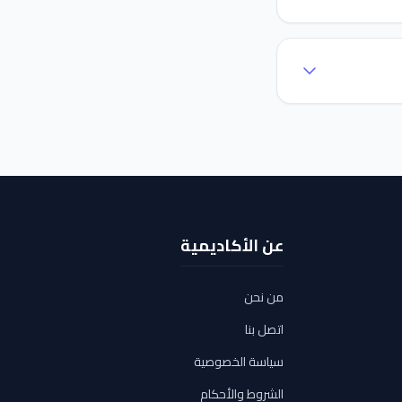
عن الأكاديمية
من نحن
اتصل بنا
سياسة الخصوصية
الشروط والأحكام