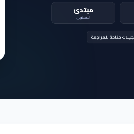
مبتدئ
المستوى
يلات متاحة للمراجعة