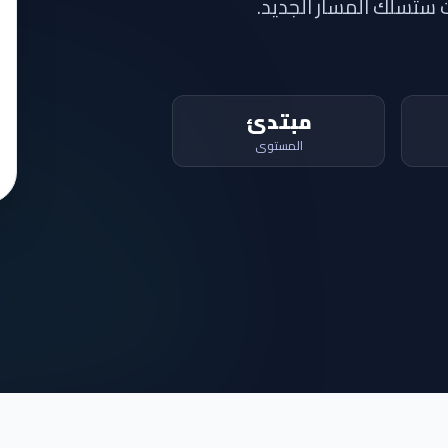
 ستسلك المسار الجديد.
مبتدئ
المستوى