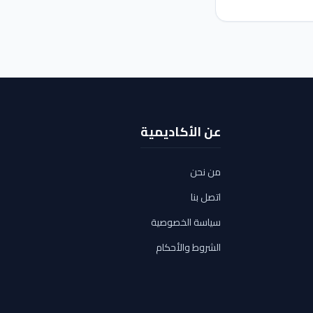
عن الأكاديمية
من نحن
اتصل بنا
سياسة الخصوصية
الشروط والأحكام