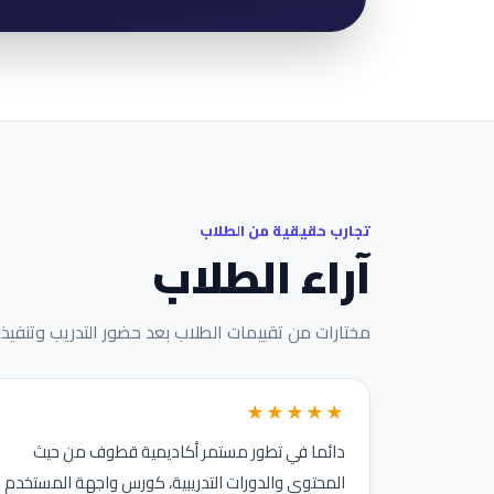
تجارب حقيقية من الطلاب
آراء الطلاب
مختارات من تقييمات الطلاب بعد حضور التدريب وتنفيذ ا
★★★★★
دائما في تطور مستمر أكاديمية قطوف من حيث
المحتوى والدورات التدريبية، كورس واجهة المستخدم