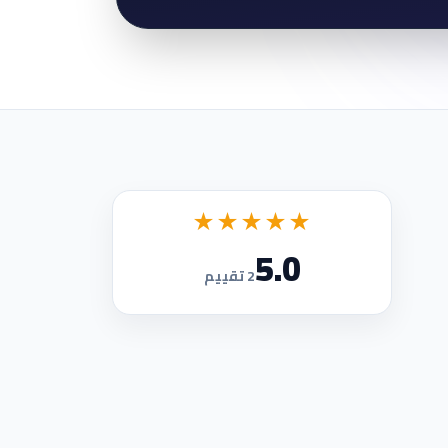
★★★★★
5.0
2 تقييم