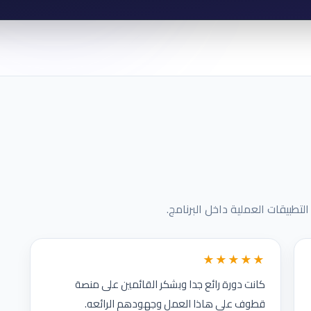
لتطبيقات العملية داخل البرنامج.
★★★★★
كانت دورة رائع جدا وبشكر القائمين على منصة
قطوف على هاذا العمل وجهودهم الرائعه.